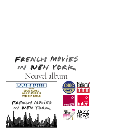
Nouvel album