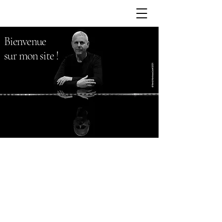
Bienvenue
sur mon site !